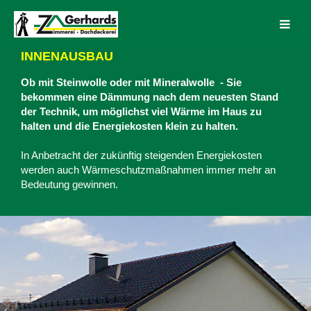
INNENAUSBAU
Ob mit Steinwolle oder mit Mineralwolle - Sie
bekommen eine Dämmung nach dem neuesten Stand
der Technik, um möglichst viel Wärme im Haus zu
halten und die Energiekosten klein zu halten.
In Anbetracht der zukünftig steigenden Energiekosten
werden auch Wärmeschutzmaßnahmen immer mehr an
Bedeutung gewinnen.