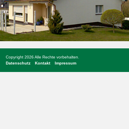
Copyright 2026 Alle Rechte vorbehalten.
Datenschutz
Kontakt
Impressum