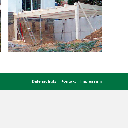
Datenschutz
Kontakt
Impressum