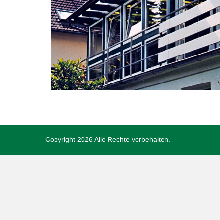
Copyright 2026 Alle Rechte vorbehalten.