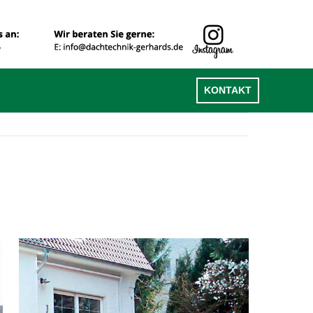
KONTAKT